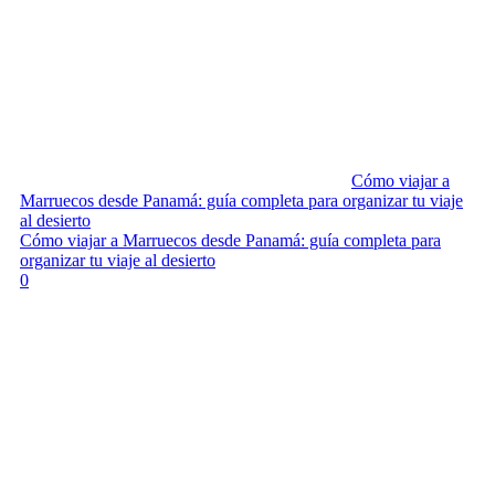
Cómo viajar a
Marruecos desde Panamá: guía completa para organizar tu viaje
al desierto
Cómo viajar a Marruecos desde Panamá: guía completa para
organizar tu viaje al desierto
0