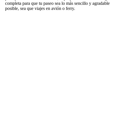
completa para que tu paseo sea lo más sencillo y agradable
posible, sea que viajes en avión o ferry.