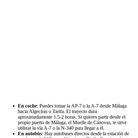
En coche
: Puedes tomar la AP-7 o la A-7 desde Málaga
hacia Algeciras o Tarifa. El trayecto dura
aproximadamente 1.5-2 horas. Si quieres partir desde el
propio puerto de Málaga, el Muelle de Cánovas, te sirve
utilizar la vía A-7 o la N-340 para llegar a él.
En autobús
: Hay autobuses directos desde la estación de