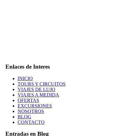
Enlaces de Interes
INICIO
TOURS Y CIRCUITOS
VIAJES DE LUJO
VIAJES A MEDIDA
OFERTAS
EXCURSIONES
NOSOTROS
BLOG
CONTACTO
Entradas en Blog