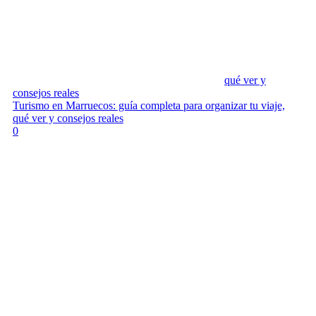
qué ver y
consejos reales
Turismo en Marruecos: guía completa para organizar tu viaje,
qué ver y consejos reales
0