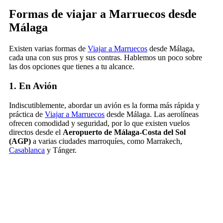
Formas de viajar a Marruecos desde
Málaga
Existen varias formas de
Viajar a Marruecos
desde Málaga,
cada una con sus pros y sus contras. Hablemos un poco sobre
las dos opciones que tienes a tu alcance.
1. En Avión
Indiscutiblemente, abordar un avión es la forma más rápida y
práctica de
Viajar a Marruecos
desde Málaga. Las aerolíneas
ofrecen comodidad y seguridad, por lo que existen vuelos
directos desde el
Aeropuerto de Málaga-Costa del Sol
(AGP)
a varias ciudades marroquíes, como Marrakech,
Casablanca
y Tánger.