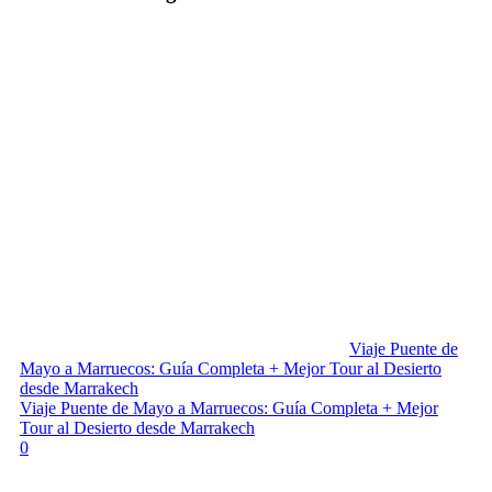
Viaje Puente de
Mayo a Marruecos: Guía Completa + Mejor Tour al Desierto
desde Marrakech
Viaje Puente de Mayo a Marruecos: Guía Completa + Mejor
Tour al Desierto desde Marrakech
0