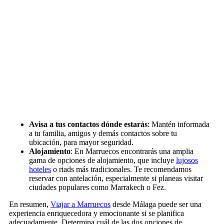
Avisa a tus contactos dónde estarás
: Mantén informada
a tu familia, amigos y demás contactos sobre tu
ubicación, para mayor seguridad.
Alojamiento
: En Marruecos encontrarás una amplia
gama de opciones de alojamiento, que incluye
lujosos
hoteles
o riads más tradicionales. Te recomendamos
reservar con antelación, especialmente si planeas visitar
ciudades populares como Marrakech o Fez.
En resumen,
Viajar a Marruecos
desde Málaga puede ser una
experiencia enriquecedora y emocionante si se planifica
adecuadamente. Determina cuál de las dos opciones de