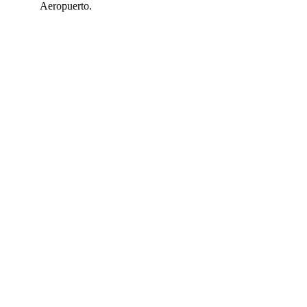
Aeropuerto.