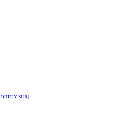
ORTE Y SUR)