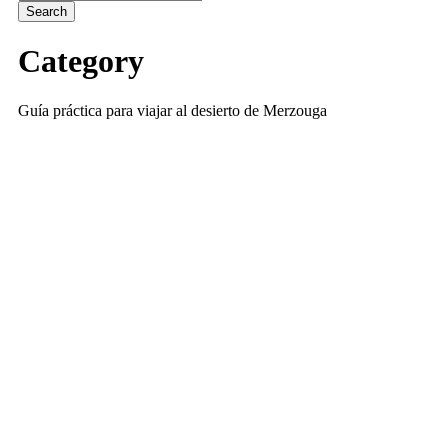
Category
Guía práctica para viajar al desierto de Merzouga