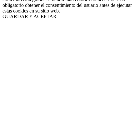
obligatorio obtener el consentimiento del usuario antes de ejecutar
estas cookies en su sitio web.
GUARDAR Y ACEPTAR