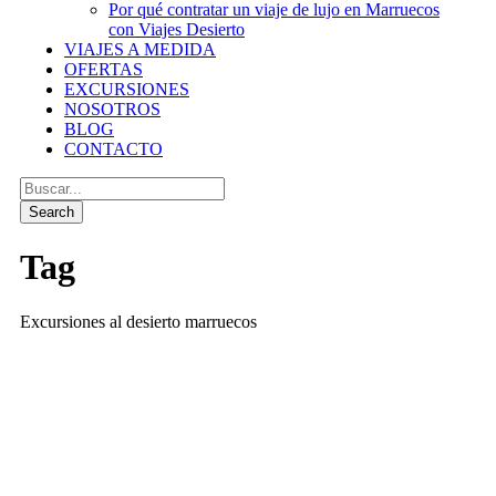
Por qué contratar un viaje de lujo en Marruecos
con Viajes Desierto
VIAJES A MEDIDA
OFERTAS
EXCURSIONES
NOSOTROS
BLOG
CONTACTO
Tag
Excursiones al desierto marruecos