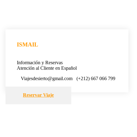
ISMAIL
Información y Reservas
Atención al Cliente en Español
Viajesdesierto@gmail.com
(+212) 667 066 799
Reservar Viaje