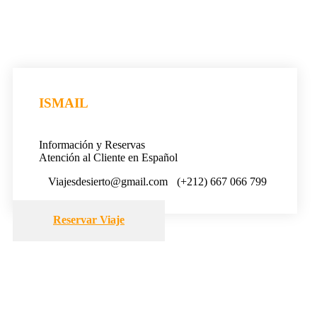
ISMAIL
Información y Reservas
Atención al Cliente en Español
Viajesdesierto@gmail.com
(+212) 667 066 799
Reservar Viaje