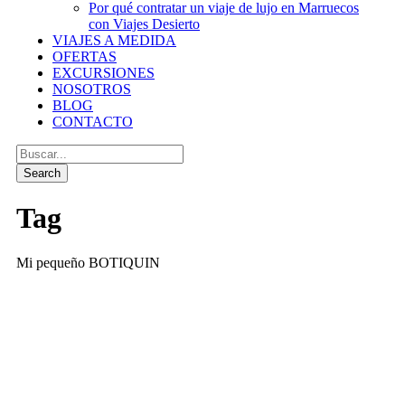
Por qué contratar un viaje de lujo en Marruecos
con Viajes Desierto
VIAJES A MEDIDA
OFERTAS
EXCURSIONES
NOSOTROS
BLOG
CONTACTO
Tag
Mi pequeño BOTIQUIN