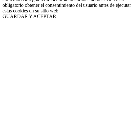
obligatorio obtener el consentimiento del usuario antes de ejecutar
estas cookies en su sitio web.
GUARDAR Y ACEPTAR