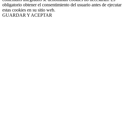
obligatorio obtener el consentimiento del usuario antes de ejecutar
estas cookies en su sitio web.
GUARDAR Y ACEPTAR