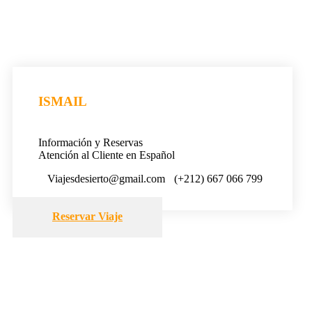
ISMAIL
Información y Reservas
Atención al Cliente en Español
Viajesdesierto@gmail.com
(+212) 667 066 799
Reservar Viaje