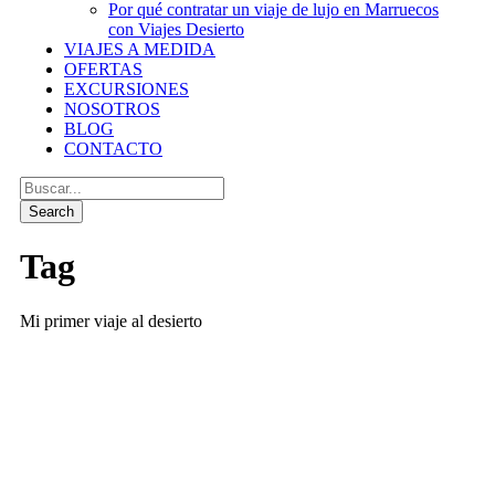
Por qué contratar un viaje de lujo en Marruecos
con Viajes Desierto
VIAJES A MEDIDA
OFERTAS
EXCURSIONES
NOSOTROS
BLOG
CONTACTO
Tag
Mi primer viaje al desierto