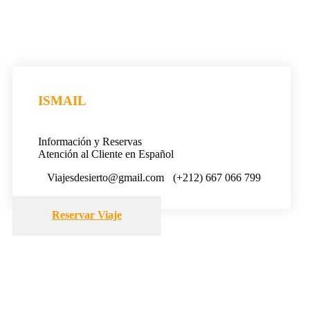
ISMAIL
Información y Reservas
Atención al Cliente en Español
Viajesdesierto@gmail.com
(+212) 667 066 799
Reservar Viaje