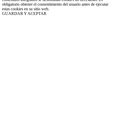
obligatorio obtener el consentimiento del usuario antes de ejecutar
estas cookies en su sitio web.
GUARDAR Y ACEPTAR