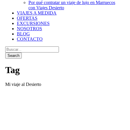
Por qué contratar un viaje de lujo en Marruecos
con Viajes Desierto
VIAJES A MEDIDA
OFERTAS
EXCURSIONES
NOSOTROS
BLOG
CONTACTO
Tag
Mi viaje al Desierto