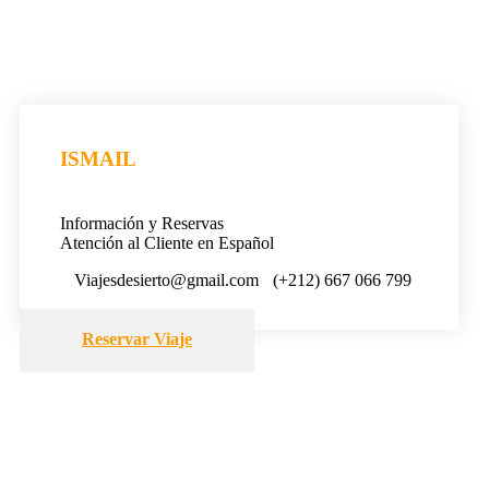
ISMAIL
Información y Reservas
Atención al Cliente en Español
Viajesdesierto@gmail.com
(+212) 667 066 799
Reservar Viaje