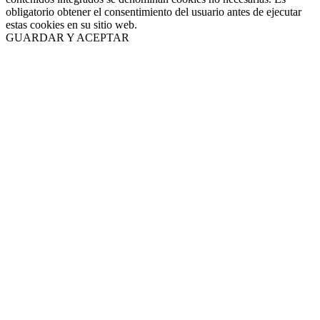
obligatorio obtener el consentimiento del usuario antes de ejecutar
estas cookies en su sitio web.
GUARDAR Y ACEPTAR