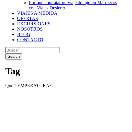
Por qué contratar un viaje de lujo en Marruecos
con Viajes Desierto
VIAJES A MEDIDA
OFERTAS
EXCURSIONES
NOSOTROS
BLOG
CONTACTO
Tag
Qué TEMPERATURA?