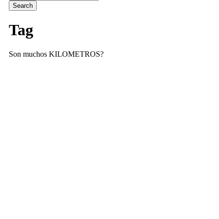
Tag
Son muchos KILOMETROS?