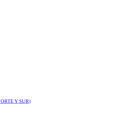
ORTE Y SUR)