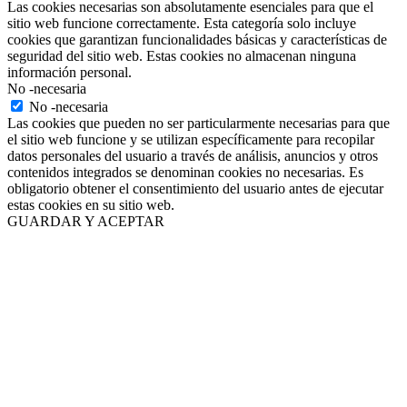
Las cookies necesarias son absolutamente esenciales para que el
sitio web funcione correctamente. Esta categoría solo incluye
cookies que garantizan funcionalidades básicas y características de
seguridad del sitio web. Estas cookies no almacenan ninguna
información personal.
No -necesaria
No -necesaria
Las cookies que pueden no ser particularmente necesarias para que
el sitio web funcione y se utilizan específicamente para recopilar
datos personales del usuario a través de análisis, anuncios y otros
contenidos integrados se denominan cookies no necesarias. Es
obligatorio obtener el consentimiento del usuario antes de ejecutar
estas cookies en su sitio web.
GUARDAR Y ACEPTAR