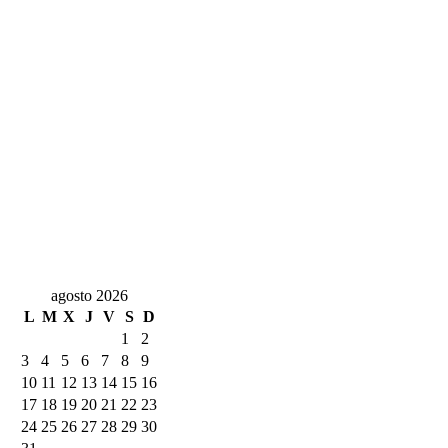
agosto 2026
L
M
X
J
V
S
D
1
2
3
4
5
6
7
8
9
10
11
12
13
14
15
16
17
18
19
20
21
22
23
24
25
26
27
28
29
30