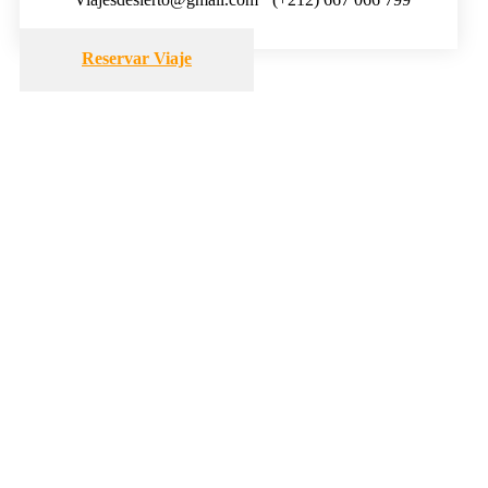
Reservar Viaje