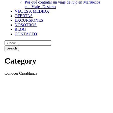
Por qué contratar un viaje de lujo en Marruecos
con Viajes Desierto
VIAJES A MEDIDA
OFERTAS
EXCURSIONES
NOSOTROS
BLOG
CONTACTO
Category
Conocer Casablanca