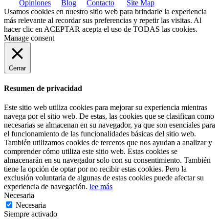
Opiniones
Blog
Contacto
Site Map
Usamos cookies en nuestro sitio web para brindarle la experiencia
más relevante al recordar sus preferencias y repetir las visitas. Al
hacer clic en
ACEPTAR
acepta el uso de TODAS las cookies.
Manage consent
Cerrar
Resumen de privacidad
Este sitio web utiliza cookies para mejorar su experiencia mientras
navega por el sitio web. De estas, las cookies que se clasifican como
necesarias se almacenan en su navegador, ya que son esenciales para
el funcionamiento de las funcionalidades básicas del sitio web.
También utilizamos cookies de terceros que nos ayudan a analizar y
comprender cómo utiliza este sitio web. Estas cookies se
almacenarán en su navegador solo con su consentimiento. También
tiene la opción de optar por no recibir estas cookies. Pero la
exclusión voluntaria de algunas de estas cookies puede afectar su
experiencia de navegación.
lee más
Necesaria
Necesaria
Siempre activado