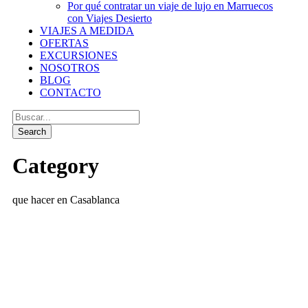
Por qué contratar un viaje de lujo en Marruecos
con Viajes Desierto
VIAJES A MEDIDA
OFERTAS
EXCURSIONES
NOSOTROS
BLOG
CONTACTO
Category
que hacer en Casablanca