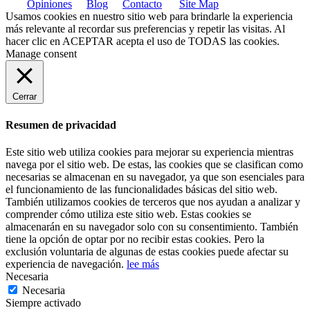
Opiniones
Blog
Contacto
Site Map
Usamos cookies en nuestro sitio web para brindarle la experiencia
más relevante al recordar sus preferencias y repetir las visitas. Al
hacer clic en
ACEPTAR
acepta el uso de TODAS las cookies.
Manage consent
Cerrar
Resumen de privacidad
Este sitio web utiliza cookies para mejorar su experiencia mientras
navega por el sitio web. De estas, las cookies que se clasifican como
necesarias se almacenan en su navegador, ya que son esenciales para
el funcionamiento de las funcionalidades básicas del sitio web.
También utilizamos cookies de terceros que nos ayudan a analizar y
comprender cómo utiliza este sitio web. Estas cookies se
almacenarán en su navegador solo con su consentimiento. También
tiene la opción de optar por no recibir estas cookies. Pero la
exclusión voluntaria de algunas de estas cookies puede afectar su
experiencia de navegación.
lee más
Necesaria
Necesaria
Siempre activado