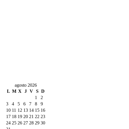
agosto 2026
L
M
X
J
V
S
D
1
2
3
4
5
6
7
8
9
10
11
12
13
14
15
16
17
18
19
20
21
22
23
24
25
26
27
28
29
30