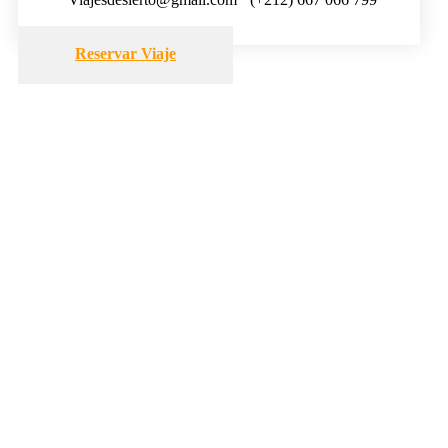
Reservar Viaje