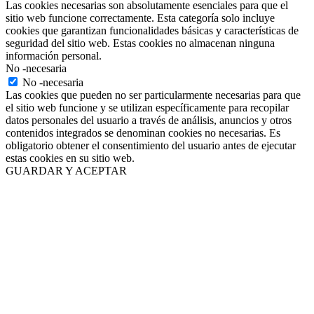
Las cookies necesarias son absolutamente esenciales para que el
sitio web funcione correctamente. Esta categoría solo incluye
cookies que garantizan funcionalidades básicas y características de
seguridad del sitio web. Estas cookies no almacenan ninguna
información personal.
No -necesaria
No -necesaria
Las cookies que pueden no ser particularmente necesarias para que
el sitio web funcione y se utilizan específicamente para recopilar
datos personales del usuario a través de análisis, anuncios y otros
contenidos integrados se denominan cookies no necesarias. Es
obligatorio obtener el consentimiento del usuario antes de ejecutar
estas cookies en su sitio web.
GUARDAR Y ACEPTAR