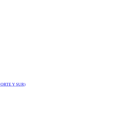
ORTE Y SUR)