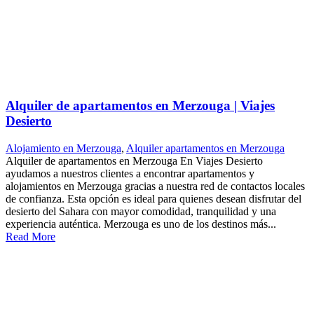
Alquiler de apartamentos en Merzouga | Viajes
Desierto
Alojamiento en Merzouga
,
Alquiler apartamentos en Merzouga
Alquiler de apartamentos en Merzouga En Viajes Desierto
ayudamos a nuestros clientes a encontrar apartamentos y
alojamientos en Merzouga gracias a nuestra red de contactos locales
de confianza. Esta opción es ideal para quienes desean disfrutar del
desierto del Sahara con mayor comodidad, tranquilidad y una
experiencia auténtica. Merzouga es uno de los destinos más...
Read More