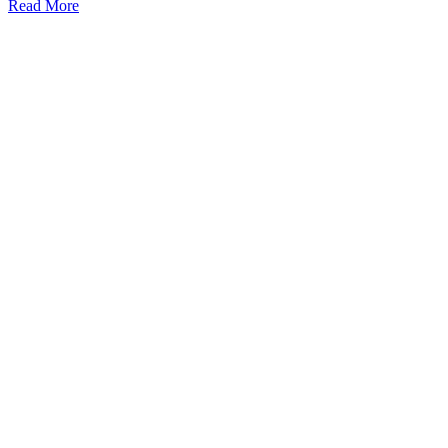
Read More