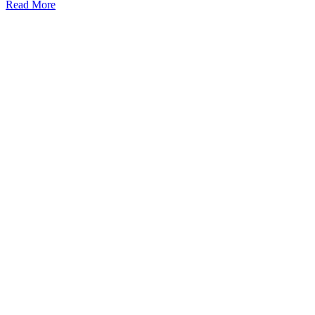
Read More