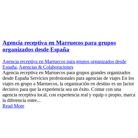
Agencia receptiva en Marruecos para grupos
organizados desde España
Agencia receptiva en Marruecos para grupos organizados desde
España
,
Agencias & Colaboraciones
Agencia receptiva en Marruecos para grupos grandes organizados
desde España Servicios profesionales para agencias de viajes En los
viajes en grupo a Marruecos, la organización en destino es un factor
decisivo para que la experiencia sea un éxito. Contar con una
agencia receptiva local, con experiencia real y equip o propio, marca
la diferencia entre...
Read More