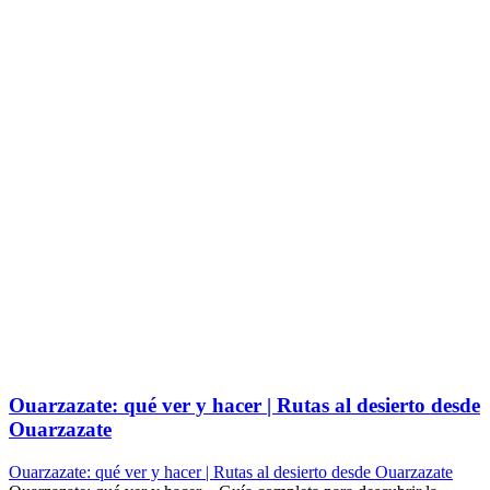
Ouarzazate: qué ver y hacer | Rutas al desierto desde
Ouarzazate
Ouarzazate: qué ver y hacer | Rutas al desierto desde Ouarzazate