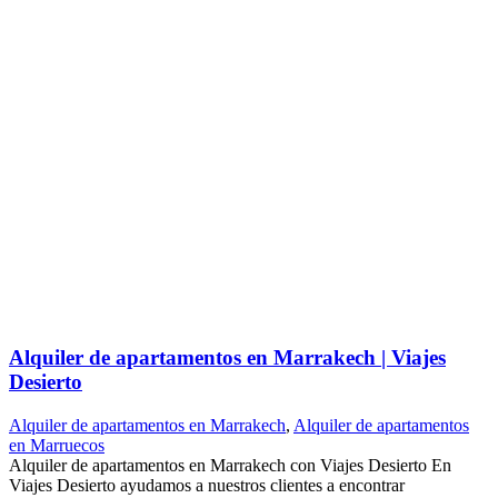
Alquiler de apartamentos en Marrakech | Viajes
Desierto
Alquiler de apartamentos en Marrakech
,
Alquiler de apartamentos
en Marruecos
Alquiler de apartamentos en Marrakech con Viajes Desierto En
Viajes Desierto ayudamos a nuestros clientes a encontrar