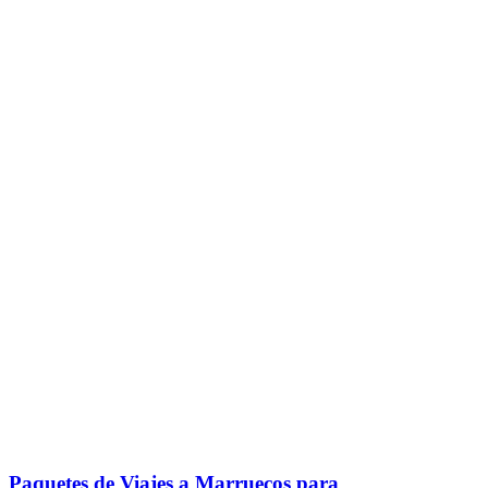
Paquetes de Viajes a Marruecos para