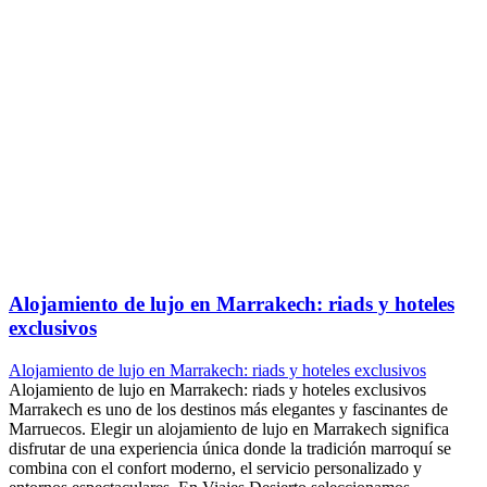
Alojamiento de lujo en Marrakech: riads y hoteles
exclusivos
Alojamiento de lujo en Marrakech: riads y hoteles exclusivos
Alojamiento de lujo en Marrakech: riads y hoteles exclusivos
Marrakech es uno de los destinos más elegantes y fascinantes de
Marruecos. Elegir un alojamiento de lujo en Marrakech significa
disfrutar de una experiencia única donde la tradición marroquí se
combina con el confort moderno, el servicio personalizado y