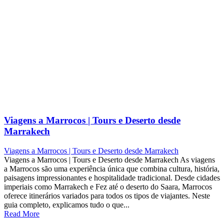
Viagens a Marrocos | Tours e Deserto desde
Marrakech
Viagens a Marrocos | Tours e Deserto desde Marrakech
Viagens a Marrocos | Tours e Deserto desde Marrakech As viagens
a Marrocos são uma experiência única que combina cultura, história,
paisagens impressionantes e hospitalidade tradicional. Desde cidades
imperiais como Marrakech e Fez até o deserto do Saara, Marrocos
oferece itinerários variados para todos os tipos de viajantes. Neste
guia completo, explicamos tudo o que...
Read More