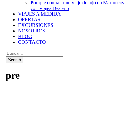
Por qué contratar un viaje de lujo en Marruecos
con Viajes Desierto
VIAJES A MEDIDA
OFERTAS
EXCURSIONES
NOSOTROS
BLOG
CONTACTO
pre