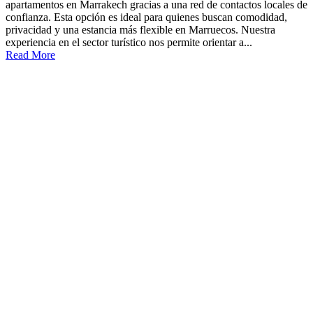
apartamentos en Marrakech gracias a una red de contactos locales de
confianza. Esta opción es ideal para quienes buscan comodidad,
privacidad y una estancia más flexible en Marruecos. Nuestra
experiencia en el sector turístico nos permite orientar a...
Read More