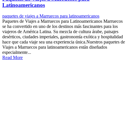
Latinoamericanos
paquetes de viajes a Marruecos para latinoamericanos
Paquetes de Viajes a Marruecos para Latinoamericanos Marruecos
se ha convertido en uno de los destinos más fascinantes para los
viajeros de América Latina. Su mezcla de cultura árabe, paisajes
desérticos, ciudades imperiales, gastronomía exótica y hospitalidad
hace que cada viaje sea una experiencia única.Nuestros paquetes de
Viajes a Marruecos para latinoamericanos están diseñados
especialmente...
Read More