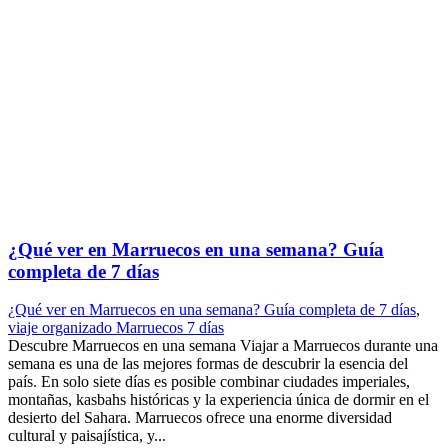
¿Qué ver en Marruecos en una semana? Guía
completa de 7 días
¿Qué ver en Marruecos en una semana? Guía completa de 7 días
,
viaje organizado Marruecos 7 días
Descubre Marruecos en una semana Viajar a Marruecos durante una
semana es una de las mejores formas de descubrir la esencia del
país. En solo siete días es posible combinar ciudades imperiales,
montañas, kasbahs históricas y la experiencia única de dormir en el
desierto del Sahara. Marruecos ofrece una enorme diversidad
cultural y paisajística, y...